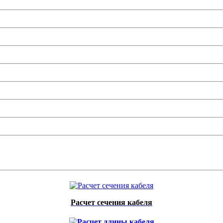
Расчет сечения кабеля