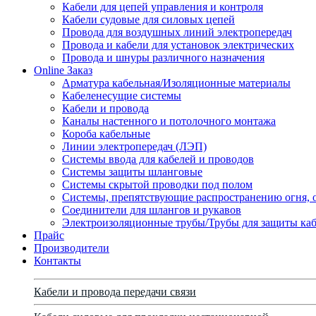
Кабели для цепей управления и контроля
Кабели судовые для силовых цепей
Провода для воздушных линий электропередач
Провода и кабели для установок электрических
Провода и шнуры различного назначения
Online Заказ
Арматура кабельная/Изоляционные материалы
Кабеленесущие системы
Кабели и провода
Каналы настенного и потолочного монтажа
Короба кабельные
Линии электропередач (ЛЭП)
Системы ввода для кабелей и проводов
Системы защиты шланговые
Системы скрытой проводки под полом
Системы, препятствующие распространению огня, 
Соединители для шлангов и рукавов
Электроизоляционные трубы/Трубы для защиты каб
Прайс
Производители
Контакты
Кабели и провода передачи связи