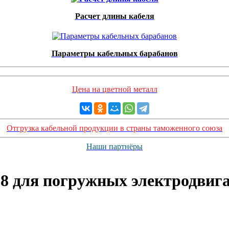
Расчет длины кабеля
Параметры кабельных барабанов
Цена на цветной металл
Отгрузка кабельной продукции в страны таможенного союза
Наши партнёры
8 для погружных электродвига