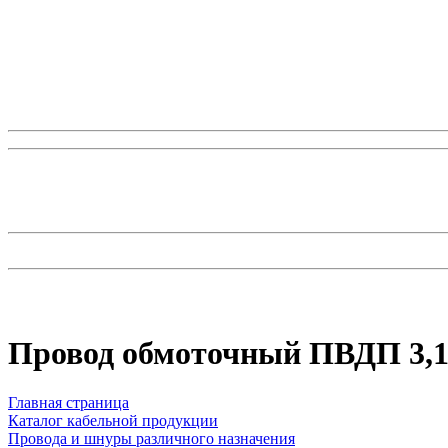
Провод обмоточный ПВДП 3,1
Главная страница
Каталог кабельной продукции
Провода и шнуры различного назначения