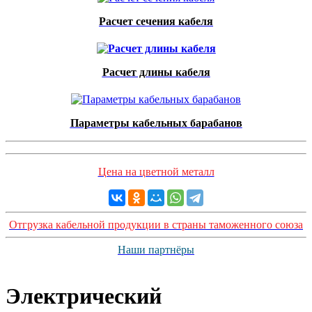
Расчет сечения кабеля
Расчет длины кабеля
Параметры кабельных барабанов
Цена на цветной металл
Отгрузка кабельной продукции в страны таможенного союза
Наши партнёры
Электрический