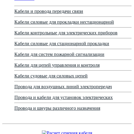
Кабели и провода передачи связи
Кабели силовые для прокладки нестационарной
Кабели контрольные для электрических приборов
Кабели силовые для стационарной прокладки
Кабели для систем пожарной сигнализации
Кабели для цепей управления и контроля
Кабели судовые для силовых цепей
Провода для воздушных линий электропередач
Провода и кабели для установок электрических
Провода и шнуры различного назначения