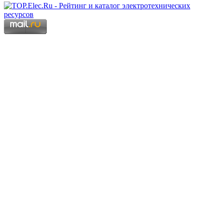
Copyright © 2006 - 2026 Копирование материалов запрещено.