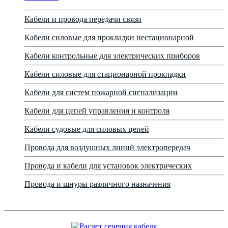
Кабели и провода передачи связи
Кабели силовые для прокладки нестационарной
Кабели контрольные для электрических приборов
Кабели силовые для стационарной прокладки
Кабели для систем пожарной сигнализации
Кабели для цепей управления и контроля
Кабели судовые для силовых цепей
Провода для воздушных линий электропередач
Провода и кабели для установок электрических
Провода и шнуры различного назначения