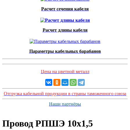
Расчет сечения кабеля
Расчет длины кабеля
Параметры кабельных барабанов
Цена на цветной металл
Отгрузка кабельной продукции в страны таможенного союза
Наши партнёры
Провод РПШЭ 10х1,5