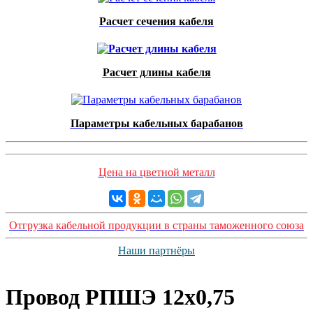
Расчет сечения кабеля
Расчет длины кабеля
Параметры кабельных барабанов
Цена на цветной металл
Отгрузка кабельной продукции в страны таможенного союза
Наши партнёры
Провод РПШЭ 12х0,75