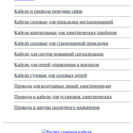
Кабели и провода передачи связи
Кабели силовые для прокладки нестационарной
Кабели контрольные для электрических приборов
Кабели силовые для стационарной прокладки
Кабели для систем пожарной сигнализации
Кабели для цепей управления и контроля
Кабели судовые для силовых цепей
Провода для воздушных линий электропередач
Провода и кабели для установок электрических
Провода и шнуры различного назначения