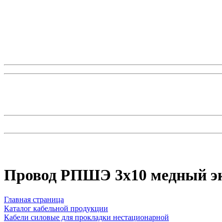
Провод РПШЭ 3x10 медный э
Главная страница
Каталог кабельной продукции
Кабели силовые для прокладки нестационарной