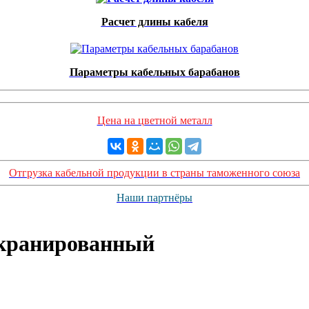
Расчет длины кабеля
Параметры кабельных барабанов
Цена на цветной металл
Отгрузка кабельной продукции в страны таможенного союза
Наши партнёры
кранированный