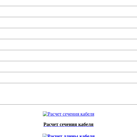
Расчет сечения кабеля