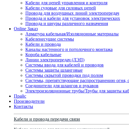
Кабели для цепей управления и контроля
Кабели судовые для силовых цепей
Провода для воздушных линий электропередач
Провода и кабели для установок электрических
Провода и шнуры различного назначения
Online Заказ
Арматура кабельная/Изоляционные материалы
Кабеленесущие системы
Кабели и провода
Каналы настенного и потолочного монтажа
Короба кабельные
Линии электропередач (ЛЭП)
Системы ввода для кабелей и проводов
Системы защиты шланговые
Системы скрытой проводки под полом
Системы, препятствующие распространению огня, 
Соединители для шлангов и рукавов
Электроизоляционные трубы/Трубы для защиты каб
Прайс
Производители
Контакты
Кабели и провода передачи связи