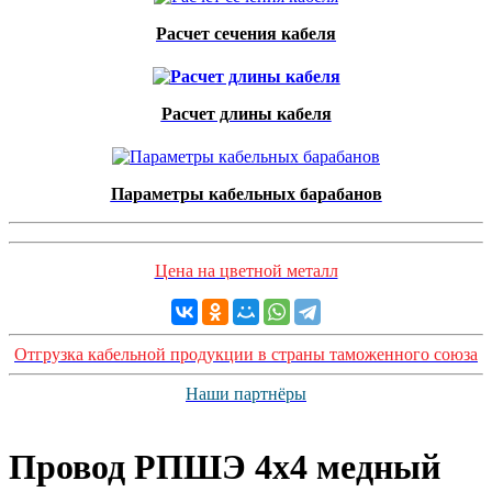
Расчет сечения кабеля
Расчет длины кабеля
Параметры кабельных барабанов
Цена на цветной металл
Отгрузка кабельной продукции в страны таможенного союза
Наши партнёры
Провод РПШЭ 4x4 медный