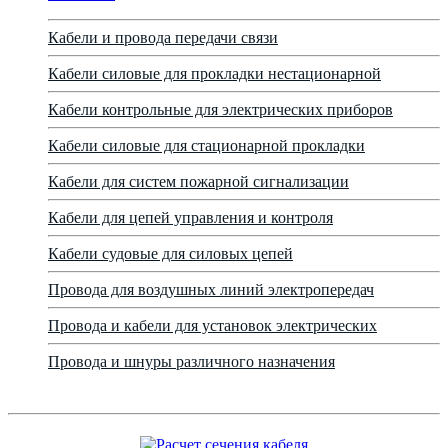
Кабели и провода передачи связи
Кабели силовые для прокладки нестационарной
Кабели контрольные для электрических приборов
Кабели силовые для стационарной прокладки
Кабели для систем пожарной сигнализации
Кабели для цепей управления и контроля
Кабели судовые для силовых цепей
Провода для воздушных линий электропередач
Провода и кабели для установок электрических
Провода и шнуры различного назначения