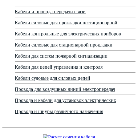
Кабели и провода передачи связи
Кабели силовые для прокладки нестационарной
Кабели контрольные для электрических приборов
Кабели силовые для стационарной прокладки
Кабели для систем пожарной сигнализации
Кабели для цепей управления и контроля
Кабели судовые для силовых цепей
Провода для воздушных линий электропередач
Провода и кабели для установок электрических
Провода и шнуры различного назначения