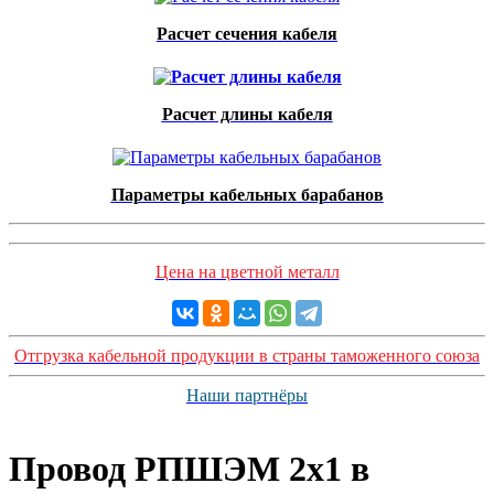
Расчет сечения кабеля
Расчет длины кабеля
Параметры кабельных барабанов
Цена на цветной металл
Отгрузка кабельной продукции в страны таможенного союза
Наши партнёры
Провод РПШЭМ 2x1 в