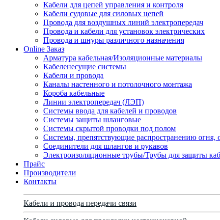
Кабели для цепей управления и контроля
Кабели судовые для силовых цепей
Провода для воздушных линий электропередач
Провода и кабели для установок электрических
Провода и шнуры различного назначения
Online Заказ
Арматура кабельная/Изоляционные материалы
Кабеленесущие системы
Кабели и провода
Каналы настенного и потолочного монтажа
Короба кабельные
Линии электропередач (ЛЭП)
Системы ввода для кабелей и проводов
Системы защиты шланговые
Системы скрытой проводки под полом
Системы, препятствующие распространению огня, 
Соединители для шлангов и рукавов
Электроизоляционные трубы/Трубы для защиты каб
Прайс
Производители
Контакты
Кабели и провода передачи связи