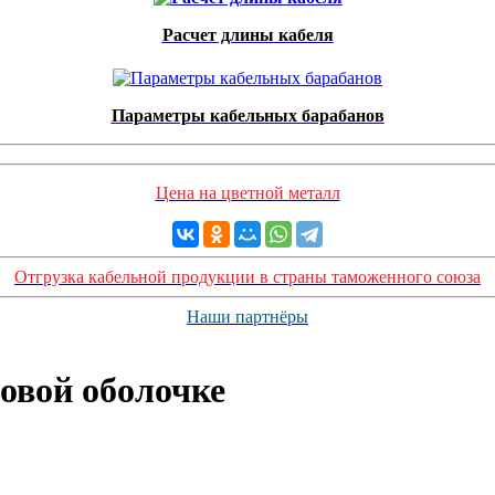
Расчет длины кабеля
Параметры кабельных барабанов
Цена на цветной металл
Отгрузка кабельной продукции в страны таможенного союза
Наши партнёры
овой оболочке