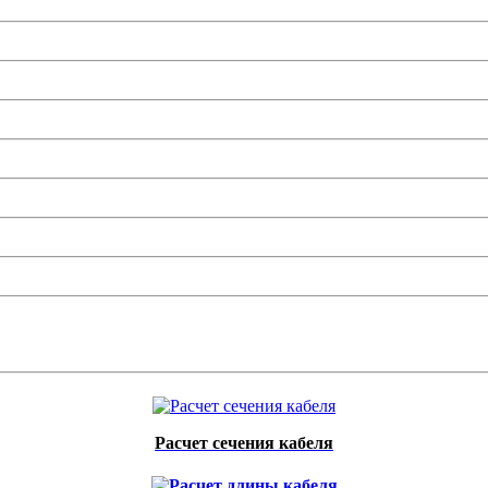
Расчет сечения кабеля