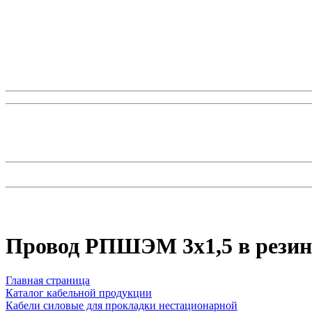
Провод РПШЭМ 3x1,5 в резин
Главная страница
Каталог кабельной продукции
Кабели силовые для прокладки нестационарной