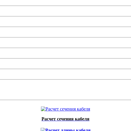
Расчет сечения кабеля