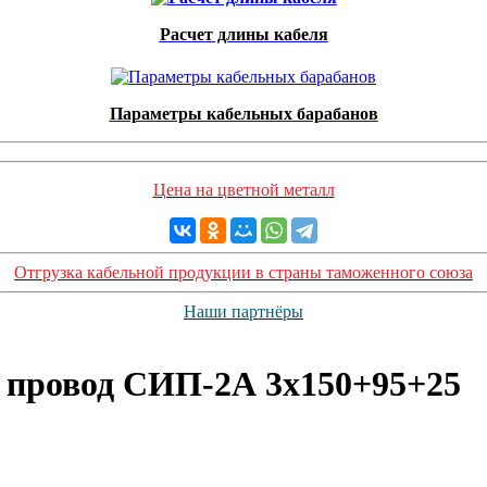
Расчет длины кабеля
Параметры кабельных барабанов
Цена на цветной металл
Отгрузка кабельной продукции в страны таможенного союза
Наши партнёры
 провод СИП-2А 3х150+95+25