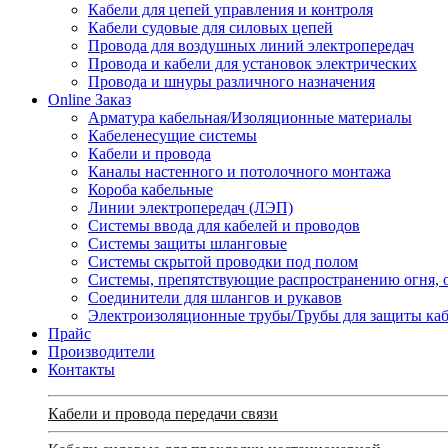
Кабели для цепей управления и контроля
Кабели судовые для силовых цепей
Провода для воздушных линий электропередач
Провода и кабели для установок электрических
Провода и шнуры различного назначения
Online Заказ
Арматура кабельная/Изоляционные материалы
Кабеленесущие системы
Кабели и провода
Каналы настенного и потолочного монтажа
Короба кабельные
Линии электропередач (ЛЭП)
Системы ввода для кабелей и проводов
Системы защиты шланговые
Системы скрытой проводки под полом
Системы, препятствующие распространению огня, 
Соединители для шлангов и рукавов
Электроизоляционные трубы/Трубы для защиты каб
Прайс
Производители
Контакты
Кабели и провода передачи связи