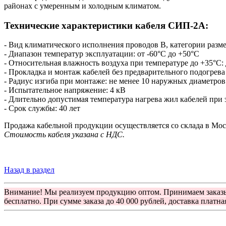
районах с умеренным и холодным климатом.
Технические характеристики кабеля СИП-2А:
- Вид климатического исполнения проводов B, категории разм
- Диапазон температур эксплуатации: от -60°С до +50°С
- Относительная влажность воздуха при температуре до +35°С:
- Прокладка и монтаж кабелей без предварительного подогрева
- Радиус изгиба при монтаже: не менее 10 наружных диаметров
- Испытательное напряжение: 4 кВ
- Длительно допустимая температура нагрева жил кабелей при
- Срок службы: 40 лет
Продажа кабельной продукции осуществляется со склада в Мос
Стоимость кабеля указана с НДС.
Назад в раздел
Внимание! Мы реализуем продукцию оптом. Принимаем заказ
бесплатно. При сумме заказа до 40 000 рублей, доставка платна