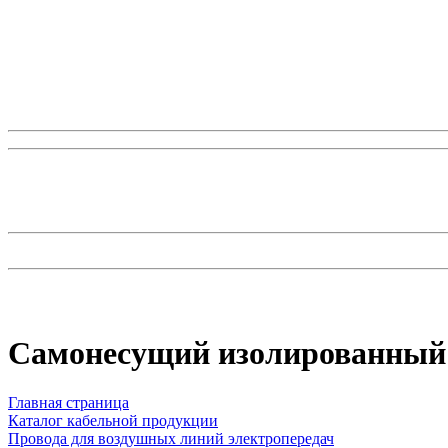
Самонесущий изолированный
Главная страница
Каталог кабельной продукции
Провода для воздушных линий электропередач