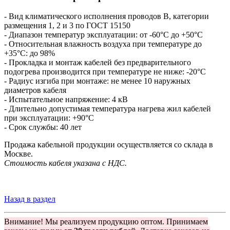
- Вид климатического исполнения проводов B, категории
размещения 1, 2 и 3 по ГОСТ 15150
- Диапазон температур эксплуатации: от -60°С до +50°С
- Относительная влажность воздуха при температуре до
+35°С: до 98%
- Прокладка и монтаж кабелей без предварительного
подогрева производится при температуре не ниже: -20°С
- Радиус изгиба при монтаже: не менее 10 наружных
диаметров кабеля
- Испытательное напряжение: 4 кВ
- Длительно допустимая температура нагрева жил кабелей
при эксплуатации: +90°С
- Срок службы: 40 лет
Продажа кабельной продукции осуществляется со склада в
Москве.
Стоимость кабеля указана с НДС.
Назад в раздел
Внимание! Мы реализуем продукцию оптом. Принимаем