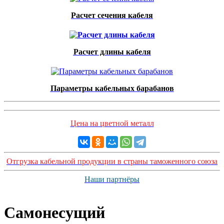
Расчет сечения кабеля
Расчет длины кабеля
Параметры кабельных барабанов
Цена на цветной металл
Отгрузка кабельной продукции в страны таможенного союза
Наши партнёры
Самонесущий