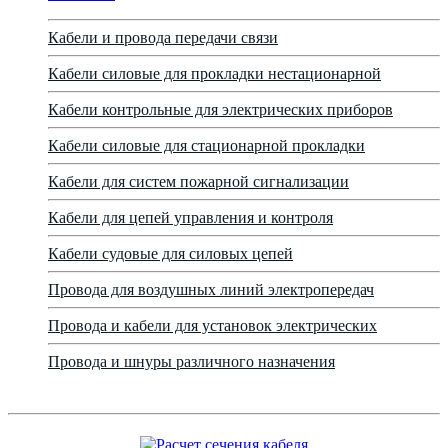
Кабели и провода передачи связи
Кабели силовые для прокладки нестационарной
Кабели контрольные для электрических приборов
Кабели силовые для стационарной прокладки
Кабели для систем пожарной сигнализации
Кабели для цепей управления и контроля
Кабели судовые для силовых цепей
Провода для воздушных линий электропередач
Провода и кабели для установок электрических
Провода и шнуры различного назначения