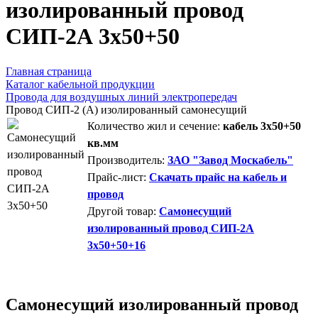
изолированный провод
СИП-2А 3х50+50
Главная страница
Каталог кабельной продукции
Провода для воздушных линий электропередач
Провод СИП-2 (А) изолированный самонесущий
Количество жил и сечение:
кабель 3х50+50
кв.мм
Производитель:
ЗАО "Завод Москабель"
Прайс-лист:
Скачать прайс на кабель и
провод
Другой товар:
Самонесущий
изолированный провод СИП-2А
3х50+50+16
Самонесущий изолированный провод