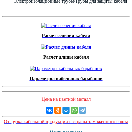
Электроизоляционные трубы/Трубы для защиты кабеля
Расчет сечения кабеля
Расчет длины кабеля
Параметры кабельных барабанов
Цена на цветной металл
Отгрузка кабельной продукции в страны таможенного союза