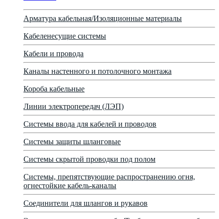
Арматура кабельная/Изоляционные материалы
Кабеленесущие системы
Кабели и провода
Каналы настенного и потолочного монтажа
Короба кабельные
Линии электропередач (ЛЭП)
Системы ввода для кабелей и проводов
Системы защиты шланговые
Системы скрытой проводки под полом
Системы, препятствующие распространению огня,
огнестойкие кабель-каналы
Соединители для шлангов и рукавов