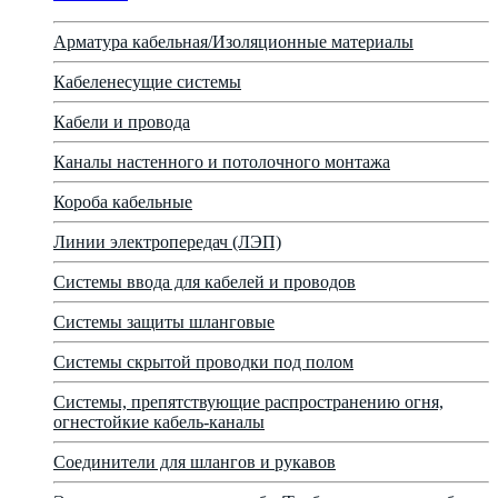
Арматура кабельная/Изоляционные материалы
Кабеленесущие системы
Кабели и провода
Каналы настенного и потолочного монтажа
Короба кабельные
Линии электропередач (ЛЭП)
Системы ввода для кабелей и проводов
Системы защиты шланговые
Системы скрытой проводки под полом
Системы, препятствующие распространению огня,
огнестойкие кабель-каналы
Соединители для шлангов и рукавов