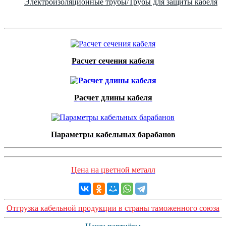
Электроизоляционные трубы/Трубы для защиты кабеля
Расчет сечения кабеля
Расчет длины кабеля
Параметры кабельных барабанов
Цена на цветной металл
Отгрузка кабельной продукции в страны таможенного союза