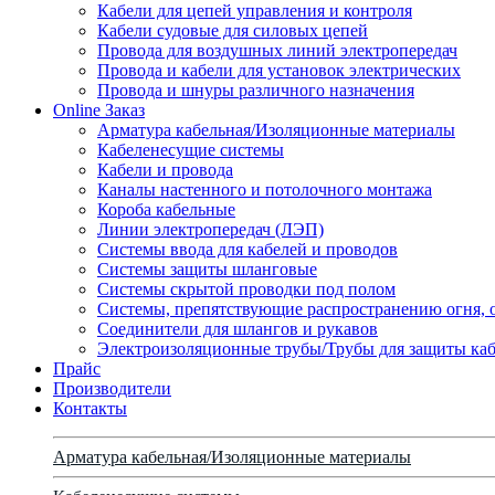
Кабели для цепей управления и контроля
Кабели судовые для силовых цепей
Провода для воздушных линий электропередач
Провода и кабели для установок электрических
Провода и шнуры различного назначения
Online Заказ
Арматура кабельная/Изоляционные материалы
Кабеленесущие системы
Кабели и провода
Каналы настенного и потолочного монтажа
Короба кабельные
Линии электропередач (ЛЭП)
Системы ввода для кабелей и проводов
Системы защиты шланговые
Системы скрытой проводки под полом
Системы, препятствующие распространению огня, 
Соединители для шлангов и рукавов
Электроизоляционные трубы/Трубы для защиты каб
Прайс
Производители
Контакты
Арматура кабельная/Изоляционные материалы