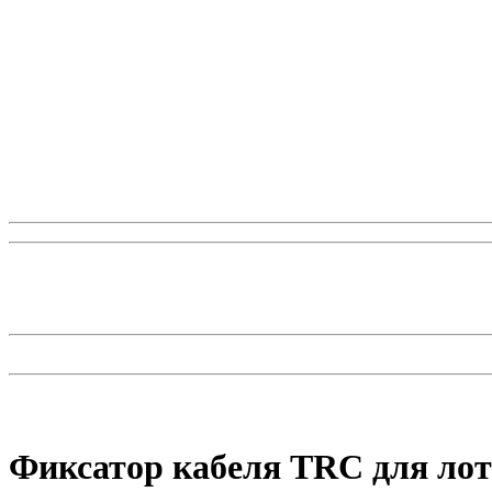
Фиксатор кабеля TRC для лот