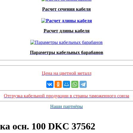
Расчет сечения кабеля
Расчет длины кабеля
Параметры кабельных барабанов
Цена на цветной металл
Отгрузка кабельной продукции в страны таможенного союза
Наши партнёры
ка осн. 100 DKC 37562