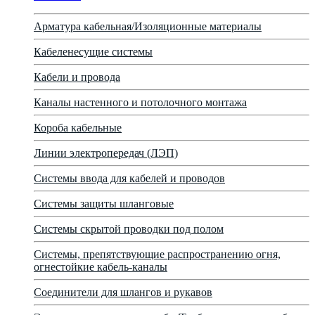
Арматура кабельная/Изоляционные материалы
Кабеленесущие системы
Кабели и провода
Каналы настенного и потолочного монтажа
Короба кабельные
Линии электропередач (ЛЭП)
Системы ввода для кабелей и проводов
Системы защиты шланговые
Системы скрытой проводки под полом
Системы, препятствующие распространению огня,
огнестойкие кабель-каналы
Соединители для шлангов и рукавов