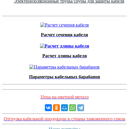
Электроизоляционные трубы/Трубы для защиты кабеля
Расчет сечения кабеля
Расчет длины кабеля
Параметры кабельных барабанов
Цена на цветной металл
Отгрузка кабельной продукции в страны таможенного союза