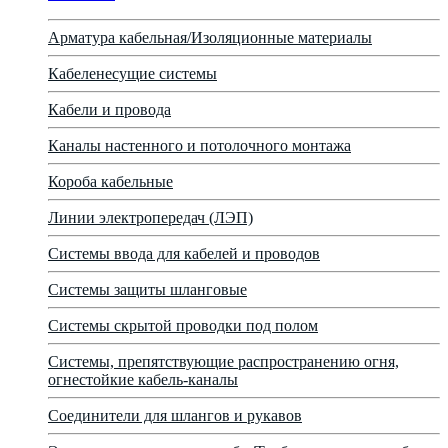
Арматура кабельная/Изоляционные материалы
Кабеленесущие системы
Кабели и провода
Каналы настенного и потолочного монтажа
Короба кабельные
Линии электропередач (ЛЭП)
Системы ввода для кабелей и проводов
Системы защиты шланговые
Системы скрытой проводки под полом
Системы, препятствующие распространению огня,
огнестойкие кабель-каналы
Соединители для шлангов и рукавов