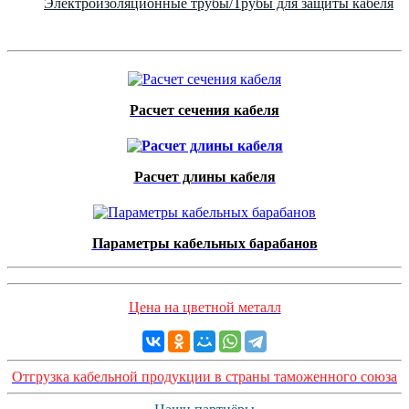
Электроизоляционные трубы/Трубы для защиты кабеля
Расчет сечения кабеля
Расчет длины кабеля
Параметры кабельных барабанов
Цена на цветной металл
Отгрузка кабельной продукции в страны таможенного союза