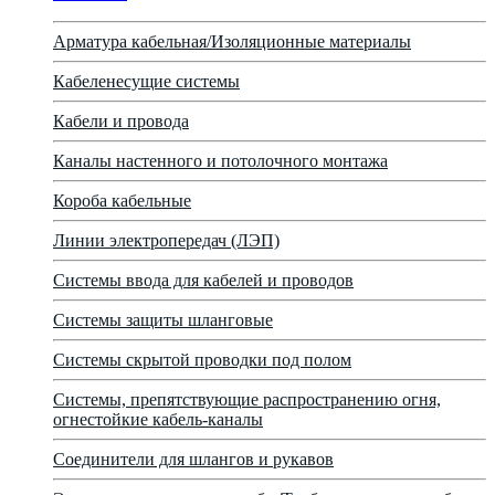
Арматура кабельная/Изоляционные материалы
Кабеленесущие системы
Кабели и провода
Каналы настенного и потолочного монтажа
Короба кабельные
Линии электропередач (ЛЭП)
Системы ввода для кабелей и проводов
Системы защиты шланговые
Системы скрытой проводки под полом
Системы, препятствующие распространению огня,
огнестойкие кабель-каналы
Соединители для шлангов и рукавов