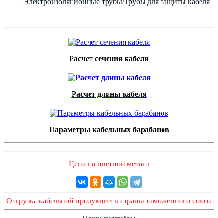
Электроизоляционные трубы/Трубы для защиты кабеля
Расчет сечения кабеля
Расчет длины кабеля
Параметры кабельных барабанов
Цена на цветной металл
Отгрузка кабельной продукции в страны таможенного союза