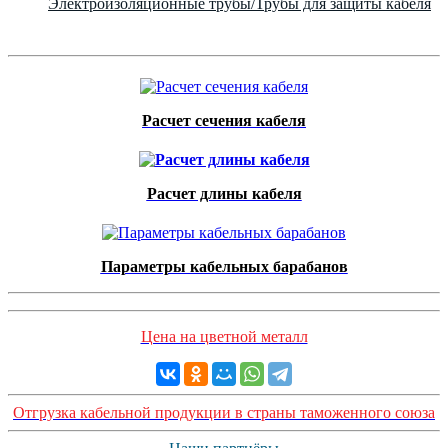
Электроизоляционные трубы/Трубы для защиты кабеля
Расчет сечения кабеля
Расчет длины кабеля
Параметры кабельных барабанов
Цена на цветной металл
Отгрузка кабельной продукции в страны таможенного союза