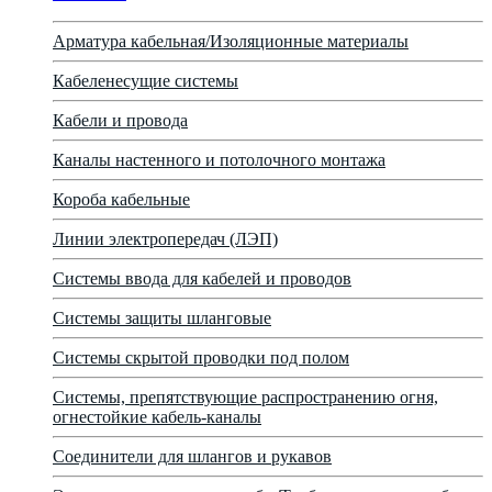
Арматура кабельная/Изоляционные материалы
Кабеленесущие системы
Кабели и провода
Каналы настенного и потолочного монтажа
Короба кабельные
Линии электропередач (ЛЭП)
Системы ввода для кабелей и проводов
Системы защиты шланговые
Системы скрытой проводки под полом
Системы, препятствующие распространению огня,
огнестойкие кабель-каналы
Соединители для шлангов и рукавов