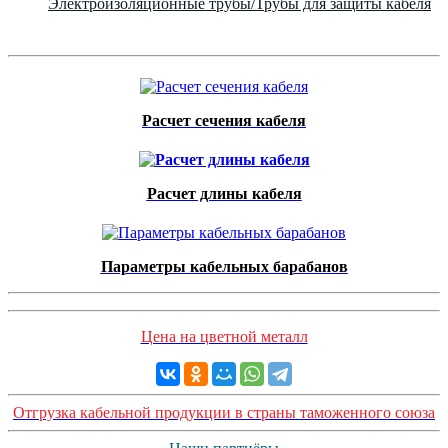
Электроизоляционные трубы/Трубы для защиты кабеля
Расчет сечения кабеля
Расчет длины кабеля
Параметры кабельных барабанов
Цена на цветной металл
Отгрузка кабельной продукции в страны таможенного союза