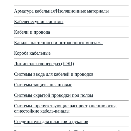
Арматура кабельная/Изоляционные материалы
Кабеленесущие системы
Кабели и провода
Каналы настенного и потолочного монтажа
Короба кабельные
Линии электропередач (ЛЭП)
Системы ввода для кабелей и проводов
Системы защиты шланговые
Системы скрытой проводки под полом
Системы, препятствующие распространению огня,
огнестойкие кабель-каналы
Соединители для шлангов и рукавов