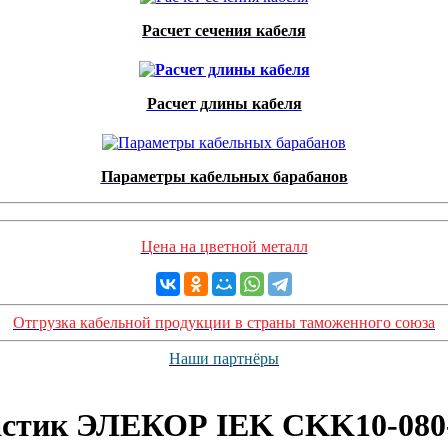
Расчет сечения кабеля
Расчет длины кабеля
Параметры кабельных барабанов
Цена на цветной металл
Отгрузка кабельной продукции в страны таможенного союза
Наши партнёры
ластик ЭЛЕКОР IEK CKK10-080-