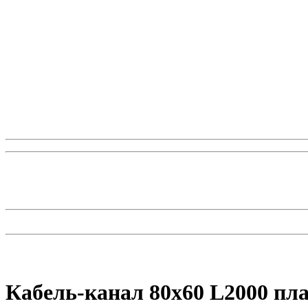
Кабель-канал 80х60 L2000 п