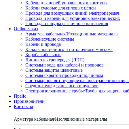
Кабели для цепей управления и контроля
Кабели судовые для силовых цепей
Провода для воздушных линий электропередач
Провода и кабели для установок электрических
Провода и шнуры различного назначения
Online Заказ
Арматура кабельная/Изоляционные материалы
Кабеленесущие системы
Кабели и провода
Каналы настенного и потолочного монтажа
Короба кабельные
Линии электропередач (ЛЭП)
Системы ввода для кабелей и проводов
Системы защиты шланговые
Системы скрытой проводки под полом
Системы, препятствующие распространению огня, 
Соединители для шлангов и рукавов
Электроизоляционные трубы/Трубы для защиты каб
Прайс
Производители
Контакты
Арматура кабельная/Изоляционные материалы