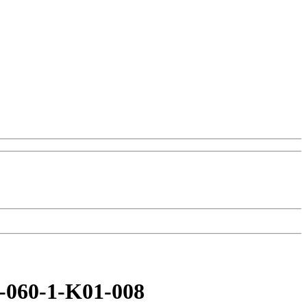
060-1-K01-008