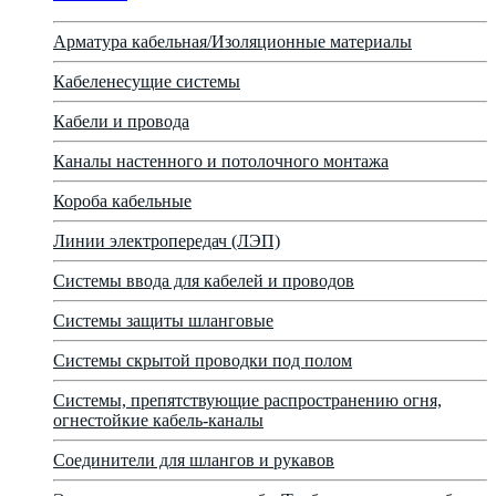
Арматура кабельная/Изоляционные материалы
Кабеленесущие системы
Кабели и провода
Каналы настенного и потолочного монтажа
Короба кабельные
Линии электропередач (ЛЭП)
Системы ввода для кабелей и проводов
Системы защиты шланговые
Системы скрытой проводки под полом
Системы, препятствующие распространению огня,
огнестойкие кабель-каналы
Соединители для шлангов и рукавов