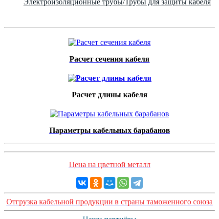
Электроизоляционные трубы/Трубы для защиты кабеля
Расчет сечения кабеля
Расчет длины кабеля
Параметры кабельных барабанов
Цена на цветной металл
Отгрузка кабельной продукции в страны таможенного союза