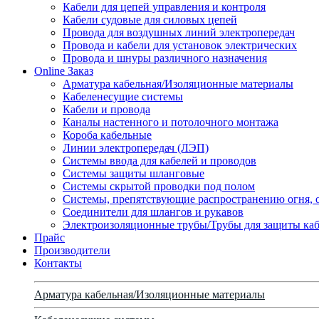
Кабели для цепей управления и контроля
Кабели судовые для силовых цепей
Провода для воздушных линий электропередач
Провода и кабели для установок электрических
Провода и шнуры различного назначения
Online Заказ
Арматура кабельная/Изоляционные материалы
Кабеленесущие системы
Кабели и провода
Каналы настенного и потолочного монтажа
Короба кабельные
Линии электропередач (ЛЭП)
Системы ввода для кабелей и проводов
Системы защиты шланговые
Системы скрытой проводки под полом
Системы, препятствующие распространению огня, 
Соединители для шлангов и рукавов
Электроизоляционные трубы/Трубы для защиты каб
Прайс
Производители
Контакты
Арматура кабельная/Изоляционные материалы