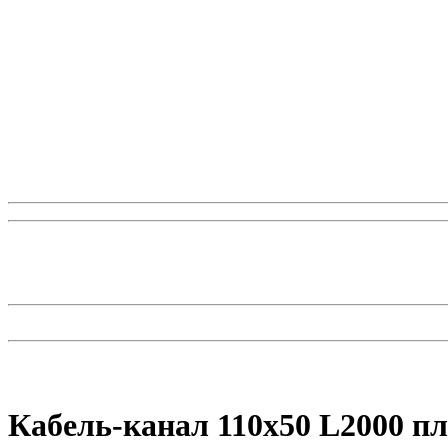
Кабель-канал 110х50 L2000 п