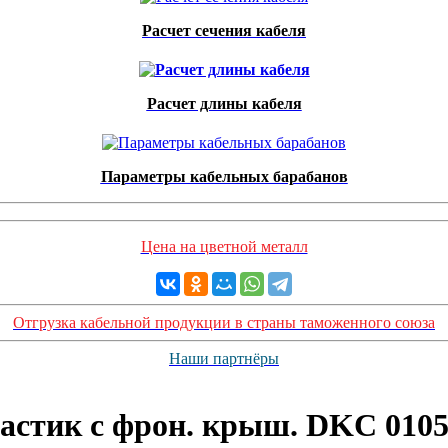
Расчет сечения кабеля
Расчет длины кабеля
Параметры кабельных барабанов
Цена на цветной металл
Отгрузка кабельной продукции в страны таможенного союза
Наши партнёры
ластик с фрон. крыш. DKC 010