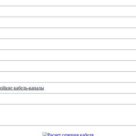
ойкие кабель-каналы