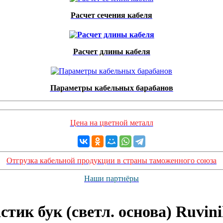
Расчет сечения кабеля
Расчет длины кабеля
Параметры кабельных барабанов
Цена на цветной металл
Отгрузка кабельной продукции в страны таможенного союза
Наши партнёры
стик бук (светл. основа) Ruvi