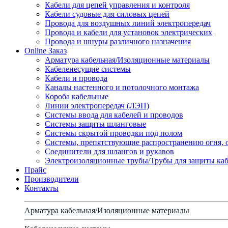
Кабели для цепей управления и контроля
Кабели судовые для силовых цепей
Провода для воздушных линий электропередач
Провода и кабели для установок электрических
Провода и шнуры различного назначения
Online Заказ
Арматура кабельная/Изоляционные материалы
Кабеленесущие системы
Кабели и провода
Каналы настенного и потолочного монтажа
Короба кабельные
Линии электропередач (ЛЭП)
Системы ввода для кабелей и проводов
Системы защиты шланговые
Системы скрытой проводки под полом
Системы, препятствующие распространению огня, 
Соединители для шлангов и рукавов
Электроизоляционные трубы/Трубы для защиты каб
Прайс
Производители
Контакты
Арматура кабельная/Изоляционные материалы