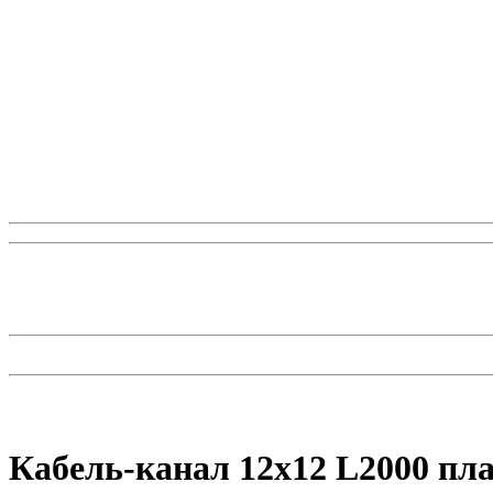
Кабель-канал 12х12 L2000 пла