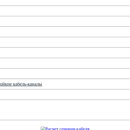
ойкие кабель-каналы