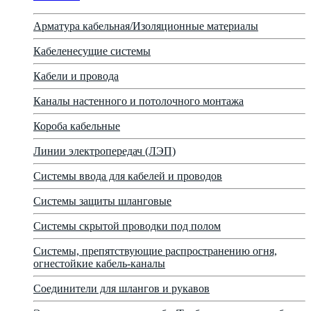
Арматура кабельная/Изоляционные материалы
Кабеленесущие системы
Кабели и провода
Каналы настенного и потолочного монтажа
Короба кабельные
Линии электропередач (ЛЭП)
Системы ввода для кабелей и проводов
Системы защиты шланговые
Системы скрытой проводки под полом
Системы, препятствующие распространению огня,
огнестойкие кабель-каналы
Соединители для шлангов и рукавов