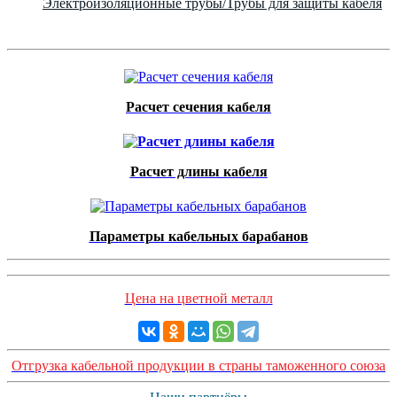
Электроизоляционные трубы/Трубы для защиты кабеля
Расчет сечения кабеля
Расчет длины кабеля
Параметры кабельных барабанов
Цена на цветной металл
Отгрузка кабельной продукции в страны таможенного союза