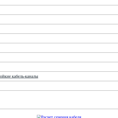
ойкие кабель-каналы