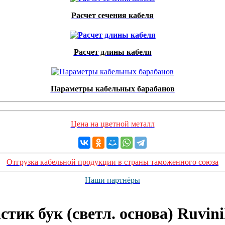
Расчет сечения кабеля
Расчет длины кабеля
Параметры кабельных барабанов
Цена на цветной металл
Отгрузка кабельной продукции в страны таможенного союза
Наши партнёры
стик бук (светл. основа) Ruvi