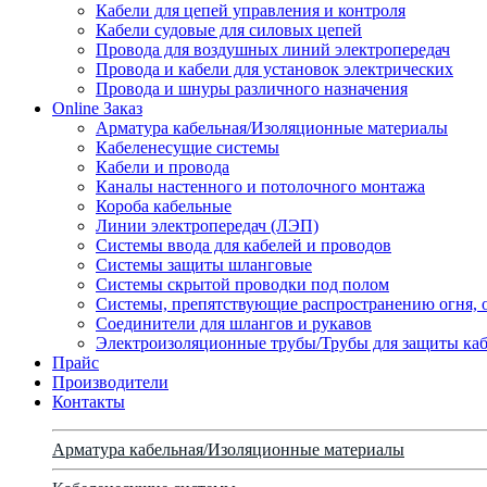
Кабели для цепей управления и контроля
Кабели судовые для силовых цепей
Провода для воздушных линий электропередач
Провода и кабели для установок электрических
Провода и шнуры различного назначения
Online Заказ
Арматура кабельная/Изоляционные материалы
Кабеленесущие системы
Кабели и провода
Каналы настенного и потолочного монтажа
Короба кабельные
Линии электропередач (ЛЭП)
Системы ввода для кабелей и проводов
Системы защиты шланговые
Системы скрытой проводки под полом
Системы, препятствующие распространению огня, 
Соединители для шлангов и рукавов
Электроизоляционные трубы/Трубы для защиты каб
Прайс
Производители
Контакты
Арматура кабельная/Изоляционные материалы