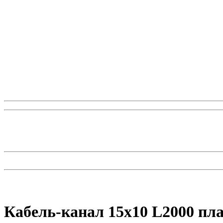
Кабель-канал 15х10 L2000 пла