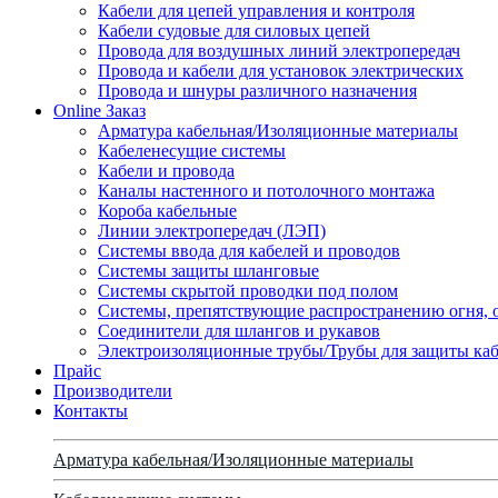
Кабели для цепей управления и контроля
Кабели судовые для силовых цепей
Провода для воздушных линий электропередач
Провода и кабели для установок электрических
Провода и шнуры различного назначения
Online Заказ
Арматура кабельная/Изоляционные материалы
Кабеленесущие системы
Кабели и провода
Каналы настенного и потолочного монтажа
Короба кабельные
Линии электропередач (ЛЭП)
Системы ввода для кабелей и проводов
Системы защиты шланговые
Системы скрытой проводки под полом
Системы, препятствующие распространению огня, 
Соединители для шлангов и рукавов
Электроизоляционные трубы/Трубы для защиты каб
Прайс
Производители
Контакты
Арматура кабельная/Изоляционные материалы