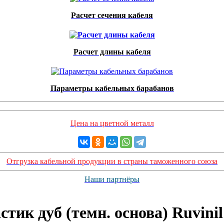
Расчет сечения кабеля
Расчет длины кабеля
Параметры кабельных барабанов
Цена на цветной металл
Отгрузка кабельной продукции в страны таможенного союза
Наши партнёры
стик дуб (темн. основа) Ruvin