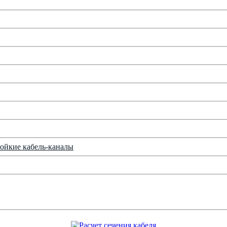
ойкие кабель-каналы