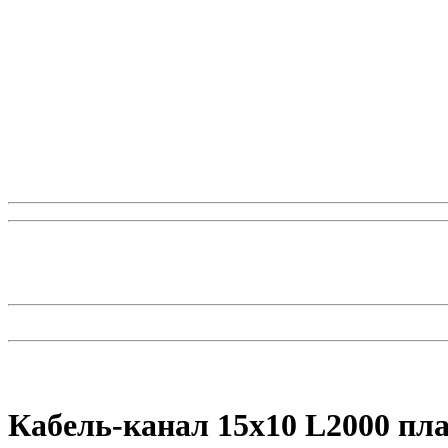
Кабель-канал 15х10 L2000 пла