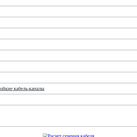
ойкие кабель-каналы