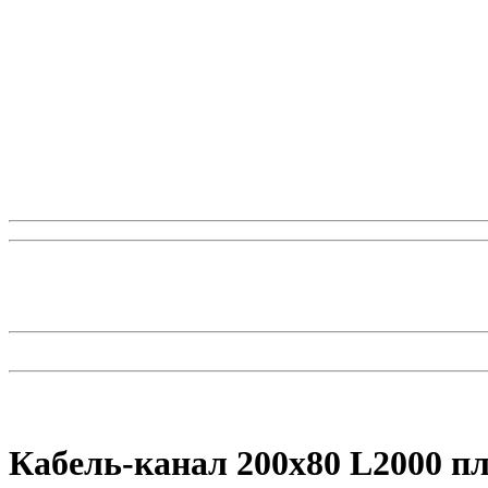
Кабель-канал 200х80 L2000 