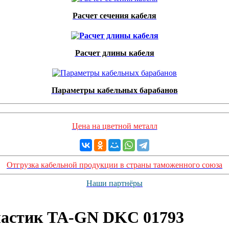
Расчет сечения кабеля
Расчет длины кабеля
Параметры кабельных барабанов
Цена на цветной металл
Отгрузка кабельной продукции в страны таможенного союза
Наши партнёры
пластик TA-GN DKC 01793