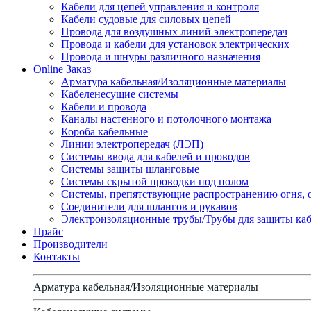
Кабели для цепей управления и контроля
Кабели судовые для силовых цепей
Провода для воздушных линий электропередач
Провода и кабели для установок электрических
Провода и шнуры различного назначения
Online Заказ
Арматура кабельная/Изоляционные материалы
Кабеленесущие системы
Кабели и провода
Каналы настенного и потолочного монтажа
Короба кабельные
Линии электропередач (ЛЭП)
Системы ввода для кабелей и проводов
Системы защиты шланговые
Системы скрытой проводки под полом
Системы, препятствующие распространению огня, 
Соединители для шлангов и рукавов
Электроизоляционные трубы/Трубы для защиты каб
Прайс
Производители
Контакты
Арматура кабельная/Изоляционные материалы