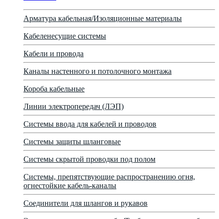
Арматура кабельная/Изоляционные материалы
Кабеленесущие системы
Кабели и провода
Каналы настенного и потолочного монтажа
Короба кабельные
Линии электропередач (ЛЭП)
Системы ввода для кабелей и проводов
Системы защиты шланговые
Системы скрытой проводки под полом
Системы, препятствующие распространению огня,
огнестойкие кабель-каналы
Соединители для шлангов и рукавов