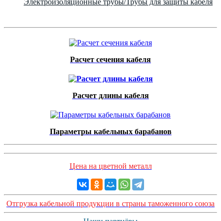
Электроизоляционные трубы/Трубы для защиты кабеля
Расчет сечения кабеля
Расчет длины кабеля
Параметры кабельных барабанов
Цена на цветной металл
Отгрузка кабельной продукции в страны таможенного союза