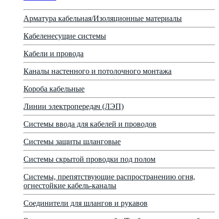
Арматура кабельная/Изоляционные материалы
Кабеленесущие системы
Кабели и провода
Каналы настенного и потолочного монтажа
Короба кабельные
Линии электропередач (ЛЭП)
Системы ввода для кабелей и проводов
Системы защиты шланговые
Системы скрытой проводки под полом
Системы, препятствующие распространению огня,
огнестойкие кабель-каналы
Соединители для шлангов и рукавов