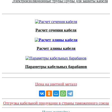
Электроизоляционные трубы/Трубы для защиты кабеля
Расчет сечения кабеля
Расчет длины кабеля
Параметры кабельных барабанов
Цена на цветной металл
Отгрузка кабельной продукции в страны таможенного союза