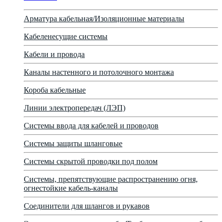
Арматура кабельная/Изоляционные материалы
Кабеленесущие системы
Кабели и провода
Каналы настенного и потолочного монтажа
Короба кабельные
Линии электропередач (ЛЭП)
Системы ввода для кабелей и проводов
Системы защиты шланговые
Системы скрытой проводки под полом
Системы, препятствующие распространению огня,
огнестойкие кабель-каналы
Соединители для шлангов и рукавов