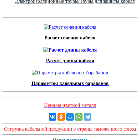
Электроизоляционные трубы/Трубы для защиты кабеля
Расчет сечения кабеля
Расчет длины кабеля
Параметры кабельных барабанов
Цена на цветной металл
Отгрузка кабельной продукции в страны таможенного союза