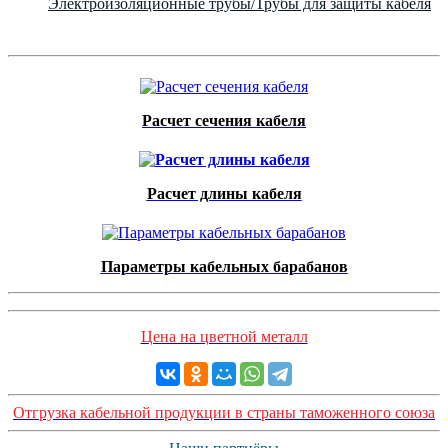
Электроизоляционные трубы/Трубы для защиты кабеля
Расчет сечения кабеля
Расчет длины кабеля
Параметры кабельных барабанов
Цена на цветной металл
Отгрузка кабельной продукции в страны таможенного союза