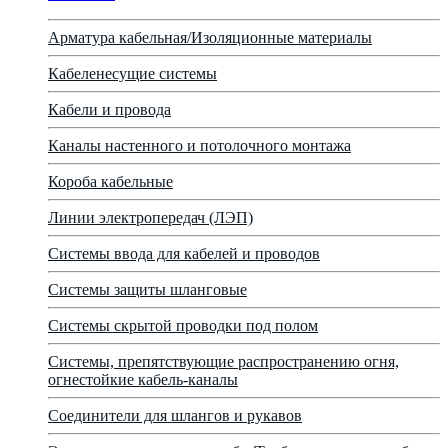
Арматура кабельная/Изоляционные материалы
Кабеленесущие системы
Кабели и провода
Каналы настенного и потолочного монтажа
Короба кабельные
Линии электропередач (ЛЭП)
Системы ввода для кабелей и проводов
Системы защиты шланговые
Системы скрытой проводки под полом
Системы, препятствующие распространению огня,
огнестойкие кабель-каналы
Соединители для шлангов и рукавов