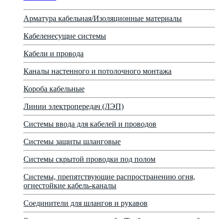
Арматура кабельная/Изоляционные материалы
Кабеленесущие системы
Кабели и провода
Каналы настенного и потолочного монтажа
Короба кабельные
Линии электропередач (ЛЭП)
Системы ввода для кабелей и проводов
Системы защиты шланговые
Системы скрытой проводки под полом
Системы, препятствующие распространению огня,
огнестойкие кабель-каналы
Соединители для шлангов и рукавов