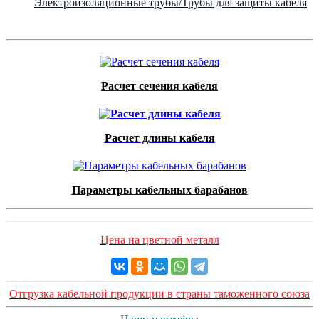
Электроизоляционные трубы/Трубы для защиты кабеля
Расчет сечения кабеля
Расчет длины кабеля
Параметры кабельных барабанов
Цена на цветной металл
Отгрузка кабельной продукции в страны таможенного союза