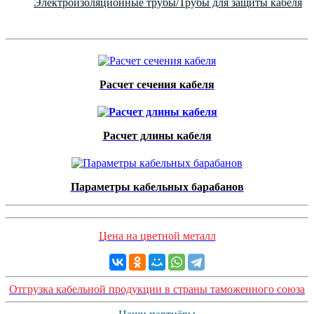
Электроизоляционные трубы/Трубы для защиты кабеля
Расчет сечения кабеля
Расчет длины кабеля
Параметры кабельных барабанов
Цена на цветной металл
Отгрузка кабельной продукции в страны таможенного союза