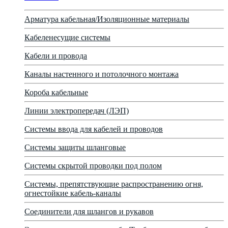
Арматура кабельная/Изоляционные материалы
Кабеленесущие системы
Кабели и провода
Каналы настенного и потолочного монтажа
Короба кабельные
Линии электропередач (ЛЭП)
Системы ввода для кабелей и проводов
Системы защиты шланговые
Системы скрытой проводки под полом
Системы, препятствующие распространению огня,
огнестойкие кабель-каналы
Соединители для шлангов и рукавов