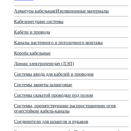
Арматура кабельная/Изоляционные материалы
Кабеленесущие системы
Кабели и провода
Каналы настенного и потолочного монтажа
Короба кабельные
Линии электропередач (ЛЭП)
Системы ввода для кабелей и проводов
Системы защиты шланговые
Системы скрытой проводки под полом
Системы, препятствующие распространению огня,
огнестойкие кабель-каналы
Соединители для шлангов и рукавов