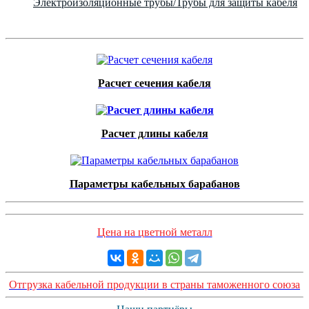
Электроизоляционные трубы/Трубы для защиты кабеля
Расчет сечения кабеля
Расчет длины кабеля
Параметры кабельных барабанов
Цена на цветной металл
Отгрузка кабельной продукции в страны таможенного союза