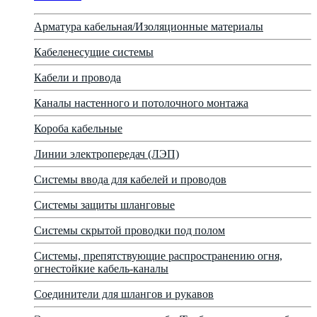
Арматура кабельная/Изоляционные материалы
Кабеленесущие системы
Кабели и провода
Каналы настенного и потолочного монтажа
Короба кабельные
Линии электропередач (ЛЭП)
Системы ввода для кабелей и проводов
Системы защиты шланговые
Системы скрытой проводки под полом
Системы, препятствующие распространению огня,
огнестойкие кабель-каналы
Соединители для шлангов и рукавов