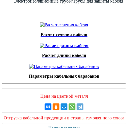
Электроизоляционные трубы/Трубы для защиты кабеля
Расчет сечения кабеля
Расчет длины кабеля
Параметры кабельных барабанов
Цена на цветной металл
Отгрузка кабельной продукции в страны таможенного союза