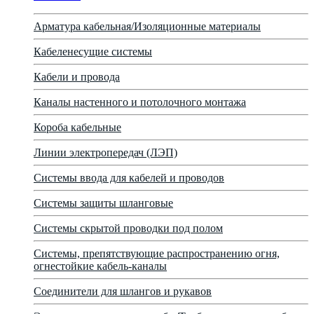
Арматура кабельная/Изоляционные материалы
Кабеленесущие системы
Кабели и провода
Каналы настенного и потолочного монтажа
Короба кабельные
Линии электропередач (ЛЭП)
Системы ввода для кабелей и проводов
Системы защиты шланговые
Системы скрытой проводки под полом
Системы, препятствующие распространению огня,
огнестойкие кабель-каналы
Соединители для шлангов и рукавов