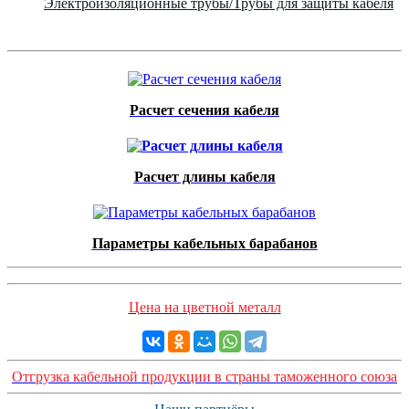
Электроизоляционные трубы/Трубы для защиты кабеля
Расчет сечения кабеля
Расчет длины кабеля
Параметры кабельных барабанов
Цена на цветной металл
Отгрузка кабельной продукции в страны таможенного союза