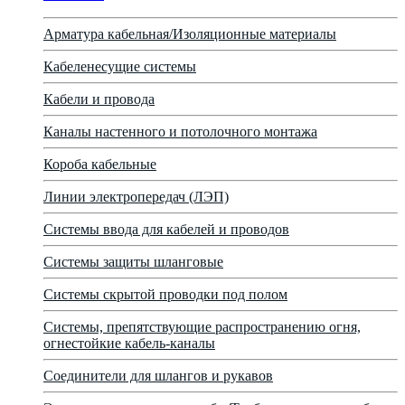
Арматура кабельная/Изоляционные материалы
Кабеленесущие системы
Кабели и провода
Каналы настенного и потолочного монтажа
Короба кабельные
Линии электропередач (ЛЭП)
Системы ввода для кабелей и проводов
Системы защиты шланговые
Системы скрытой проводки под полом
Системы, препятствующие распространению огня,
огнестойкие кабель-каналы
Соединители для шлангов и рукавов