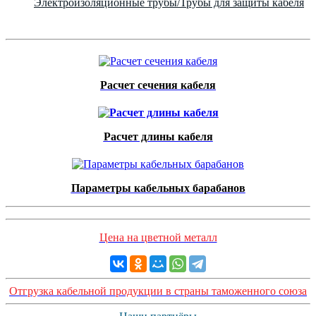
Электроизоляционные трубы/Трубы для защиты кабеля
Расчет сечения кабеля
Расчет длины кабеля
Параметры кабельных барабанов
Цена на цветной металл
Отгрузка кабельной продукции в страны таможенного союза