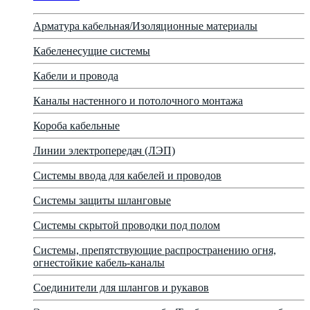
Арматура кабельная/Изоляционные материалы
Кабеленесущие системы
Кабели и провода
Каналы настенного и потолочного монтажа
Короба кабельные
Линии электропередач (ЛЭП)
Системы ввода для кабелей и проводов
Системы защиты шланговые
Системы скрытой проводки под полом
Системы, препятствующие распространению огня,
огнестойкие кабель-каналы
Соединители для шлангов и рукавов