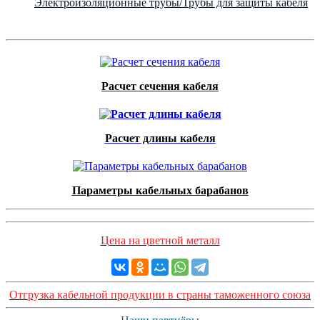
Электроизоляционные трубы/Трубы для защиты кабеля
Расчет сечения кабеля
Расчет длины кабеля
Параметры кабельных барабанов
Цена на цветной металл
Отгрузка кабельной продукции в страны таможенного союза