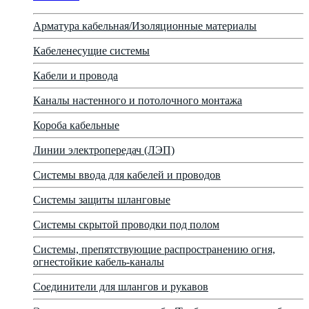
Арматура кабельная/Изоляционные материалы
Кабеленесущие системы
Кабели и провода
Каналы настенного и потолочного монтажа
Короба кабельные
Линии электропередач (ЛЭП)
Системы ввода для кабелей и проводов
Системы защиты шланговые
Системы скрытой проводки под полом
Системы, препятствующие распространению огня,
огнестойкие кабель-каналы
Соединители для шлангов и рукавов