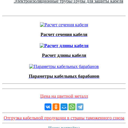
Электроизоляционные трубы/Трубы для защиты кабеля
Расчет сечения кабеля
Расчет длины кабеля
Параметры кабельных барабанов
Цена на цветной металл
Отгрузка кабельной продукции в страны таможенного союза