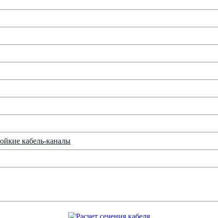
ойкие кабель-каналы