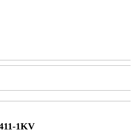
3411-1KV