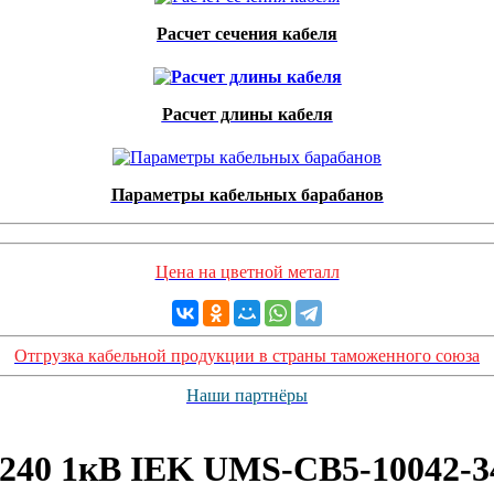
Расчет сечения кабеля
Расчет длины кабеля
Параметры кабельных барабанов
Цена на цветной металл
Отгрузка кабельной продукции в страны таможенного союза
Наши партнёры
-240 1кВ IEK UMS-CB5-10042-