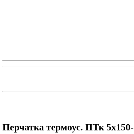
Перчатка термоус. ПТк 5х150