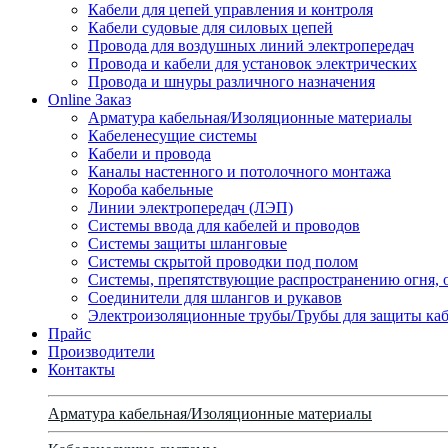
Кабели для цепей управления и контроля
Кабели судовые для силовых цепей
Провода для воздушных линий электропередач
Провода и кабели для установок электрических
Провода и шнуры различного назначения
Online Заказ
Арматура кабельная/Изоляционные материалы
Кабеленесущие системы
Кабели и провода
Каналы настенного и потолочного монтажа
Короба кабельные
Линии электропередач (ЛЭП)
Системы ввода для кабелей и проводов
Системы защиты шланговые
Системы скрытой проводки под полом
Системы, препятствующие распространению огня, 
Соединители для шлангов и рукавов
Электроизоляционные трубы/Трубы для защиты каб
Прайс
Производители
Контакты
Арматура кабельная/Изоляционные материалы