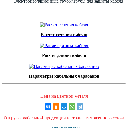
Электроизоляционные трубы/Трубы для защиты кабеля
Расчет сечения кабеля
Расчет длины кабеля
Параметры кабельных барабанов
Цена на цветной металл
Отгрузка кабельной продукции в страны таможенного союза