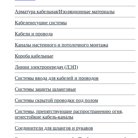
Арматура кабельная/Изоляционные материалы
Кабеленесущие системы
Кабели и провода
Каналы настенного и потолочного монтажа
Короба кабельные
Линии электропередач (ЛЭП)
Системы ввода для кабелей и проводов
Системы защиты шланговые
Системы скрытой проводки под полом
Системы, препятствующие распространению огня,
огнестойкие кабель-каналы
Соединители для шлангов и рукавов