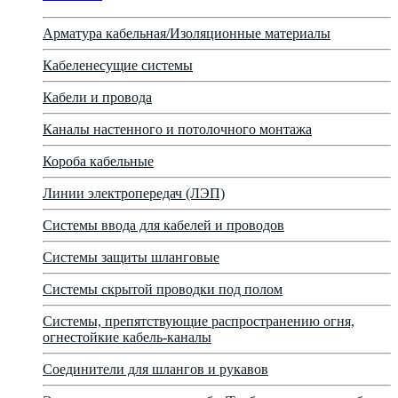
Арматура кабельная/Изоляционные материалы
Кабеленесущие системы
Кабели и провода
Каналы настенного и потолочного монтажа
Короба кабельные
Линии электропередач (ЛЭП)
Системы ввода для кабелей и проводов
Системы защиты шланговые
Системы скрытой проводки под полом
Системы, препятствующие распространению огня,
огнестойкие кабель-каналы
Соединители для шлангов и рукавов