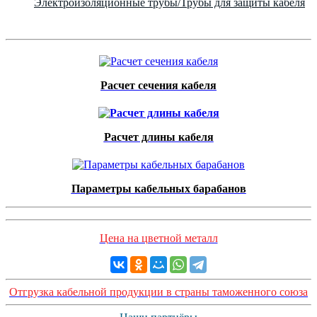
Электроизоляционные трубы/Трубы для защиты кабеля
Расчет сечения кабеля
Расчет длины кабеля
Параметры кабельных барабанов
Цена на цветной металл
Отгрузка кабельной продукции в страны таможенного союза