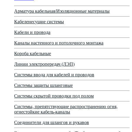
Арматура кабельная/Изоляционные материалы
Кабеленесущие системы
Кабели и провода
Каналы настенного и потолочного монтажа
Короба кабельные
Линии электропередач (ЛЭП)
Системы ввода для кабелей и проводов
Системы защиты шланговые
Системы скрытой проводки под полом
Системы, препятствующие распространению огня,
огнестойкие кабель-каналы
Соединители для шлангов и рукавов