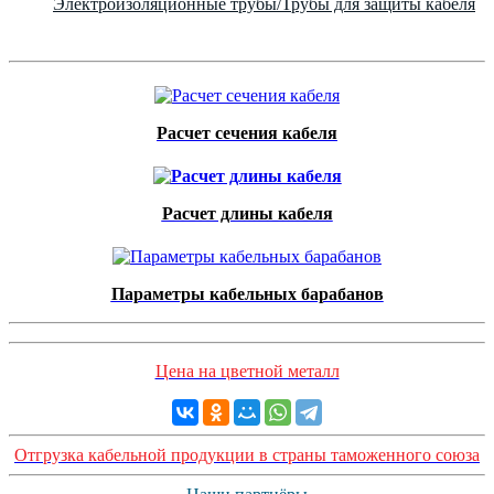
Электроизоляционные трубы/Трубы для защиты кабеля
Расчет сечения кабеля
Расчет длины кабеля
Параметры кабельных барабанов
Цена на цветной металл
Отгрузка кабельной продукции в страны таможенного союза