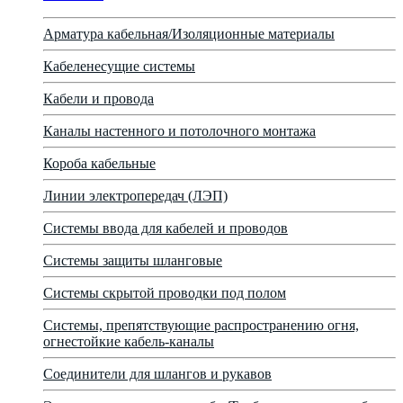
Арматура кабельная/Изоляционные материалы
Кабеленесущие системы
Кабели и провода
Каналы настенного и потолочного монтажа
Короба кабельные
Линии электропередач (ЛЭП)
Системы ввода для кабелей и проводов
Системы защиты шланговые
Системы скрытой проводки под полом
Системы, препятствующие распространению огня,
огнестойкие кабель-каналы
Соединители для шлангов и рукавов