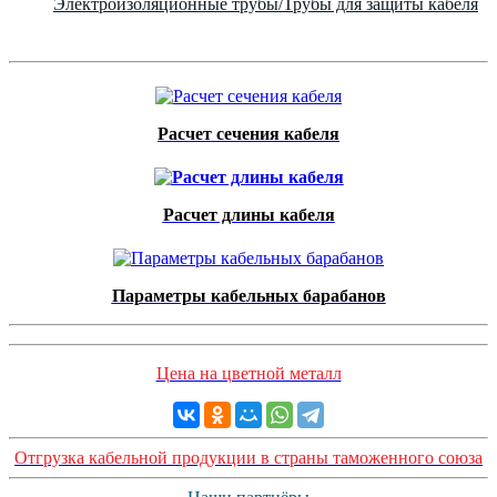
Электроизоляционные трубы/Трубы для защиты кабеля
Расчет сечения кабеля
Расчет длины кабеля
Параметры кабельных барабанов
Цена на цветной металл
Отгрузка кабельной продукции в страны таможенного союза