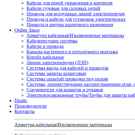
Кабели для цепей управления и контроля
Кабели судовые для силовых цепей
Провода для воздушных линий электропередач
Провода и кабели для установок электрических
Провода и шнуры различного назначения
Online Заказ
Арматура кабельная/Изоляционные материалы
Кабеленесущие системы
Кабели и провода
Каналы настенного и потолочного монтажа
Короба кабельные
Линии электропередач (ЛЭП)
Системы ввода для кабелей и проводов
Системы защиты шланговые
Системы скрытой проводки под полом
Системы, препятствующие распространению огня, 
Соединители для шлангов и рукавов
Электроизоляционные трубы/Трубы для защиты каб
Прайс
Производители
Контакты
Арматура кабельная/Изоляционные материалы