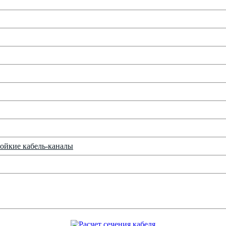
ойкие кабель-каналы