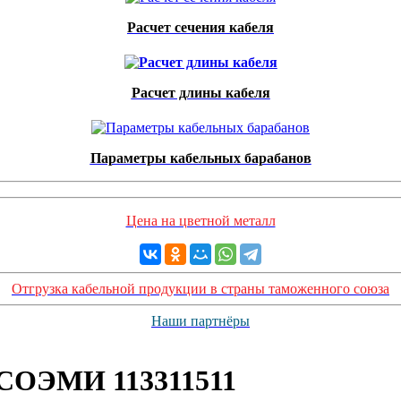
Расчет сечения кабеля
Расчет длины кабеля
Параметры кабельных барабанов
Цена на цветной металл
Отгрузка кабельной продукции в страны таможенного союза
Наши партнёры
3 СОЭМИ 113311511