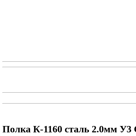
Полка К-1160 сталь 2.0мм У