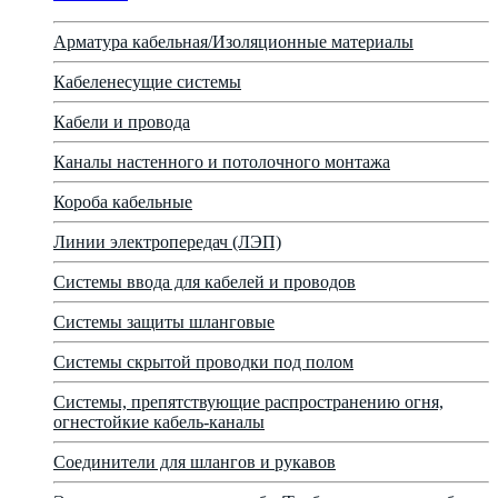
Арматура кабельная/Изоляционные материалы
Кабеленесущие системы
Кабели и провода
Каналы настенного и потолочного монтажа
Короба кабельные
Линии электропередач (ЛЭП)
Системы ввода для кабелей и проводов
Системы защиты шланговые
Системы скрытой проводки под полом
Системы, препятствующие распространению огня,
огнестойкие кабель-каналы
Соединители для шлангов и рукавов