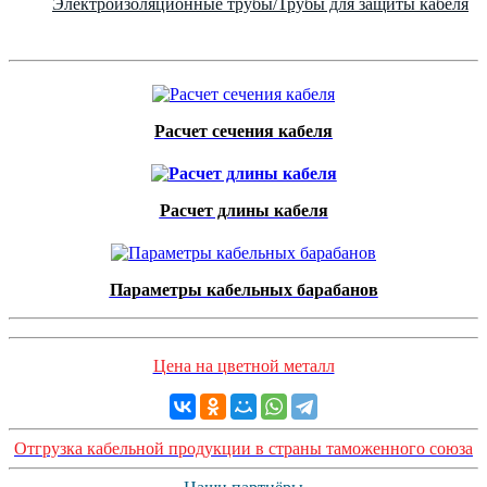
Электроизоляционные трубы/Трубы для защиты кабеля
Расчет сечения кабеля
Расчет длины кабеля
Параметры кабельных барабанов
Цена на цветной металл
Отгрузка кабельной продукции в страны таможенного союза