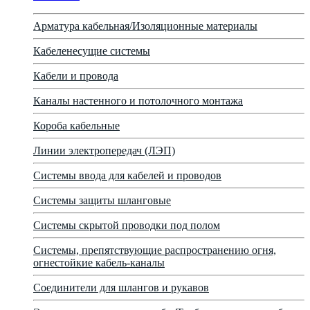
Арматура кабельная/Изоляционные материалы
Кабеленесущие системы
Кабели и провода
Каналы настенного и потолочного монтажа
Короба кабельные
Линии электропередач (ЛЭП)
Системы ввода для кабелей и проводов
Системы защиты шланговые
Системы скрытой проводки под полом
Системы, препятствующие распространению огня,
огнестойкие кабель-каналы
Соединители для шлангов и рукавов