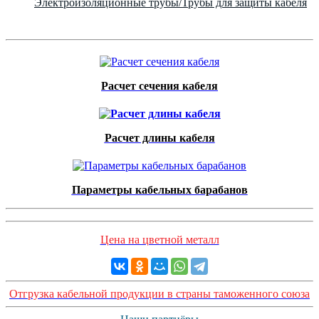
Электроизоляционные трубы/Трубы для защиты кабеля
Расчет сечения кабеля
Расчет длины кабеля
Параметры кабельных барабанов
Цена на цветной металл
Отгрузка кабельной продукции в страны таможенного союза