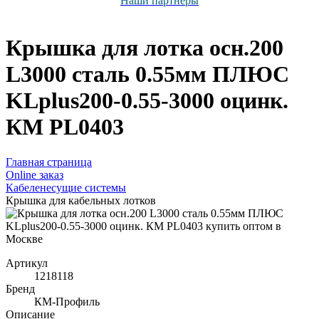
Наши партнёры
Крышка для лотка осн.200
L3000 сталь 0.55мм ПЛЮС
KLplus200-0.55-3000 оцинк.
КМ PL0403
Главная страница
Оnline заказ
Кабеленесущие системы
Крышка для кабельных лотков
Артикул
1218118
Бренд
КМ-Профиль
Описание