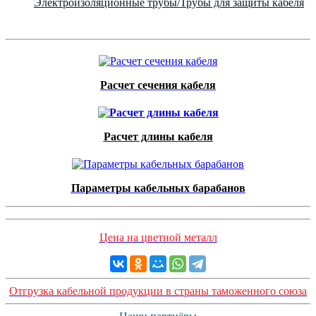
Электроизоляционные трубы/Трубы для защиты кабеля
Расчет сечения кабеля
Расчет длины кабеля
Параметры кабельных барабанов
Цена на цветной металл
Отгрузка кабельной продукции в страны таможенного союза