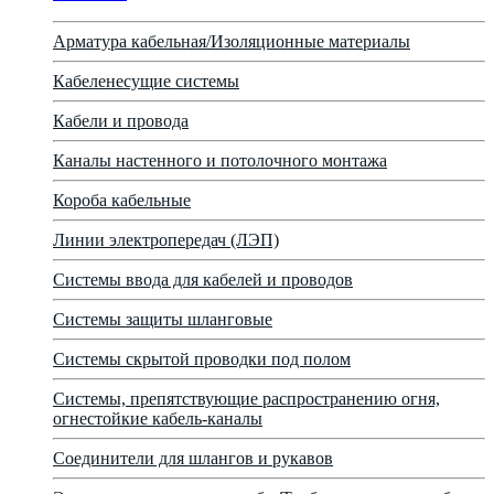
Арматура кабельная/Изоляционные материалы
Кабеленесущие системы
Кабели и провода
Каналы настенного и потолочного монтажа
Короба кабельные
Линии электропередач (ЛЭП)
Системы ввода для кабелей и проводов
Системы защиты шланговые
Системы скрытой проводки под полом
Системы, препятствующие распространению огня,
огнестойкие кабель-каналы
Соединители для шлангов и рукавов