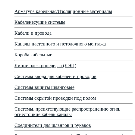
Арматура кабельная/Изоляционные материалы
Кабеленесущие системы
Кабели и провода
Каналы настенного и потолочного монтажа
Короба кабельные
Линии электропередач (ЛЭП)
Системы ввода для кабелей и проводов
Системы защиты шланговые
Системы скрытой проводки под полом
Системы, препятствующие распространению огня,
огнестойкие кабель-каналы
Соединители для шлангов и рукавов