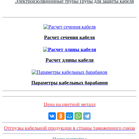
Электроизоляционные трубы/Трубы для защиты кабеля
Расчет сечения кабеля
Расчет длины кабеля
Параметры кабельных барабанов
Цена на цветной металл
Отгрузка кабельной продукции в страны таможенного союза