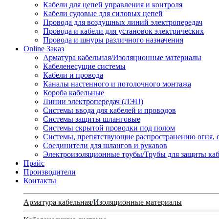
Кабели для цепей управления и контроля
Кабели судовые для силовых цепей
Провода для воздушных линий электропередач
Провода и кабели для установок электрических
Провода и шнуры различного назначения
Online Заказ
Арматура кабельная/Изоляционные материалы
Кабеленесущие системы
Кабели и провода
Каналы настенного и потолочного монтажа
Короба кабельные
Линии электропередач (ЛЭП)
Системы ввода для кабелей и проводов
Системы защиты шланговые
Системы скрытой проводки под полом
Системы, препятствующие распространению огня, 
Соединители для шлангов и рукавов
Электроизоляционные трубы/Трубы для защиты каб
Прайс
Производители
Контакты
Арматура кабельная/Изоляционные материалы