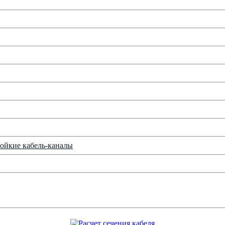
ойкие кабель-каналы