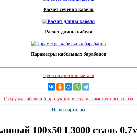
Расчет сечения кабеля
Расчет длины кабеля
Параметры кабельных барабанов
Цена на цветной металл
Отгрузка кабельной продукции в страны таможенного союза
Наши партнёры
анный 100х50 L3000 сталь 0.7