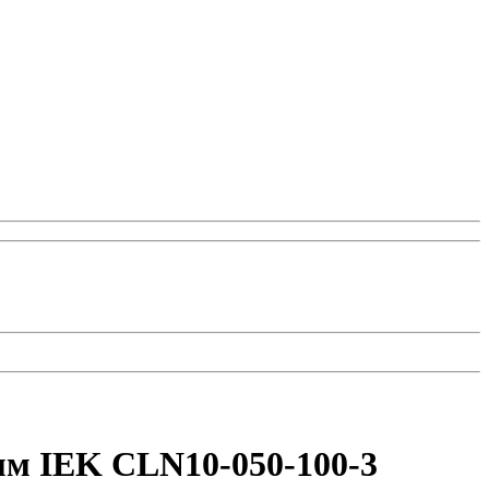
мм IEK CLN10-050-100-3