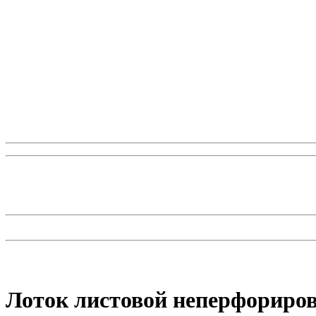
Лоток листовой неперфориров