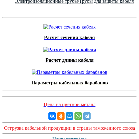
Электроизоляционные трубы/Трубы для защиты кабеля
Расчет сечения кабеля
Расчет длины кабеля
Параметры кабельных барабанов
Цена на цветной металл
Отгрузка кабельной продукции в страны таможенного союза