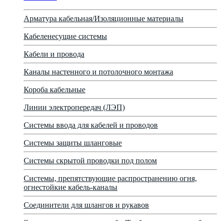
Арматура кабельная/Изоляционные материалы
Кабеленесущие системы
Кабели и провода
Каналы настенного и потолочного монтажа
Короба кабельные
Линии электропередач (ЛЭП)
Системы ввода для кабелей и проводов
Системы защиты шланговые
Системы скрытой проводки под полом
Системы, препятствующие распространению огня,
огнестойкие кабель-каналы
Соединители для шлангов и рукавов